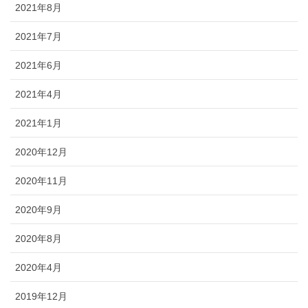
2021年8月
2021年7月
2021年6月
2021年4月
2021年1月
2020年12月
2020年11月
2020年9月
2020年8月
2020年4月
2019年12月