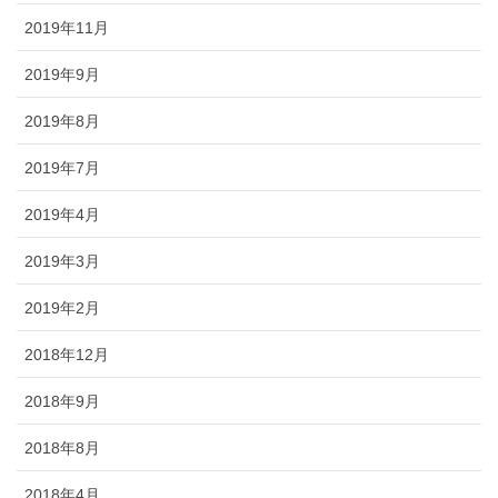
2019年11月
2019年9月
2019年8月
2019年7月
2019年4月
2019年3月
2019年2月
2018年12月
2018年9月
2018年8月
2018年4月