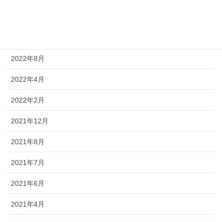
2022年10月
2022年9月
2022年8月
2022年4月
2022年2月
2021年12月
2021年8月
2021年7月
2021年6月
2021年4月