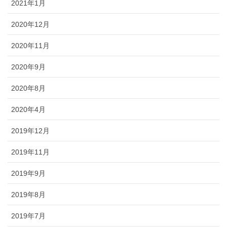
2021年1月
2020年12月
2020年11月
2020年9月
2020年8月
2020年4月
2019年12月
2019年11月
2019年9月
2019年8月
2019年7月