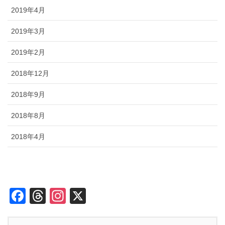
2019年4月
2019年3月
2019年2月
2018年12月
2018年9月
2018年8月
2018年4月
F
T
In
X
a
hr
st