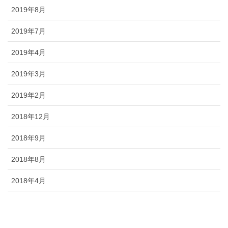
2019年8月
2019年7月
2019年4月
2019年3月
2019年2月
2018年12月
2018年9月
2018年8月
2018年4月