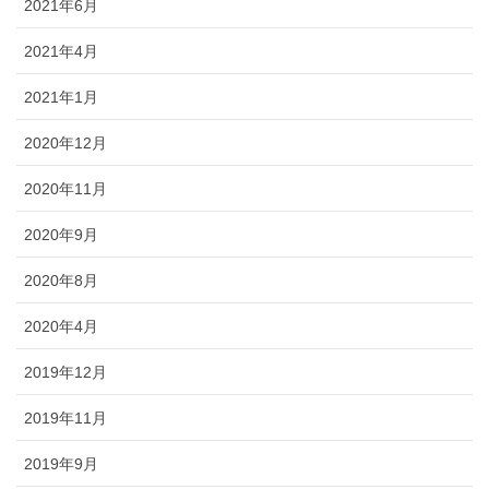
2021年6月
2021年4月
2021年1月
2020年12月
2020年11月
2020年9月
2020年8月
2020年4月
2019年12月
2019年11月
2019年9月