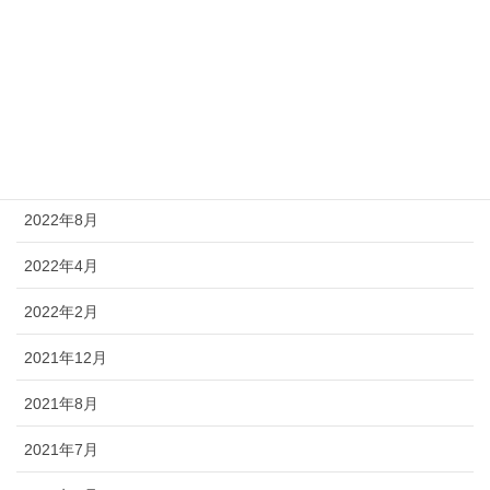
2023年4月
2022年12月
2022年10月
2022年9月
2022年8月
2022年4月
2022年2月
2021年12月
2021年8月
2021年7月