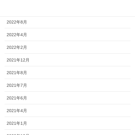
2022年9月
2022年8月
2022年4月
2022年2月
2021年12月
2021年8月
2021年7月
2021年6月
2021年4月
2021年1月