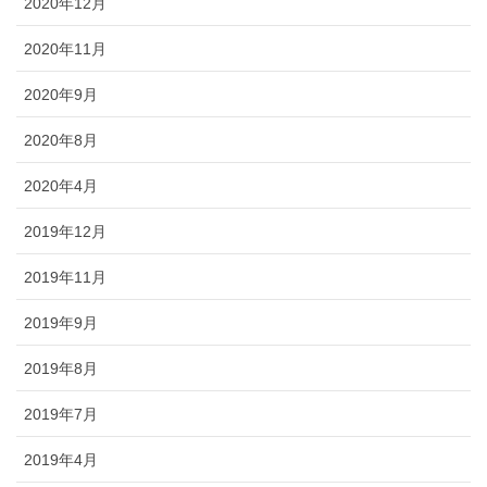
2020年12月
2020年11月
2020年9月
2020年8月
2020年4月
2019年12月
2019年11月
2019年9月
2019年8月
2019年7月
2019年4月