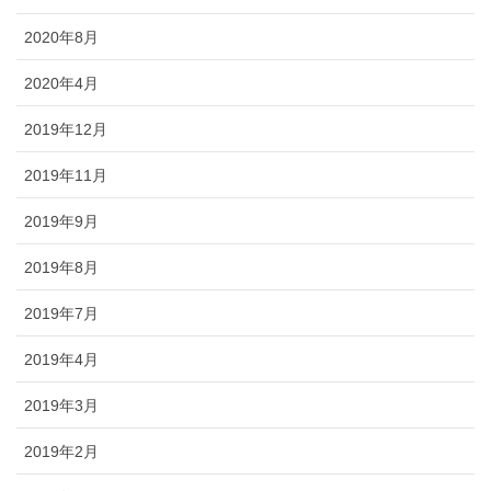
2020年8月
2020年4月
2019年12月
2019年11月
2019年9月
2019年8月
2019年7月
2019年4月
2019年3月
2019年2月