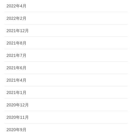
2022年4月
2022年2月
2021年12月
2021年8月
2021年7月
2021年6月
2021年4月
2021年1月
2020年12月
2020年11月
2020年9月