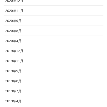
2020年12月
2020年11月
2020年9月
2020年8月
2020年4月
2019年12月
2019年11月
2019年9月
2019年8月
2019年7月
2019年4月