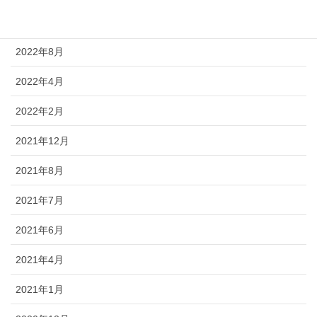
2022年9月
2022年8月
2022年4月
2022年2月
2021年12月
2021年8月
2021年7月
2021年6月
2021年4月
2021年1月