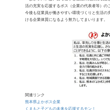
活の充実を応援するボス（企業の代表者等）の
今後も従業員が働きやすい環境づくりと生活の
ける企業体質になるよう努力してまいります。
関連リンク
熊本県よかボス企業
くまもと子どもの未来を応援するモン！