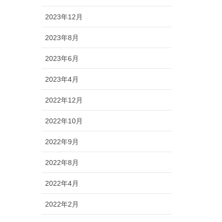
2023年12月
2023年8月
2023年6月
2023年4月
2022年12月
2022年10月
2022年9月
2022年8月
2022年4月
2022年2月