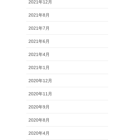
2021年12月
2021年8月
2021年7月
2021年6月
2021年4月
2021年1月
2020年12月
2020年11月
2020年9月
2020年8月
2020年4月