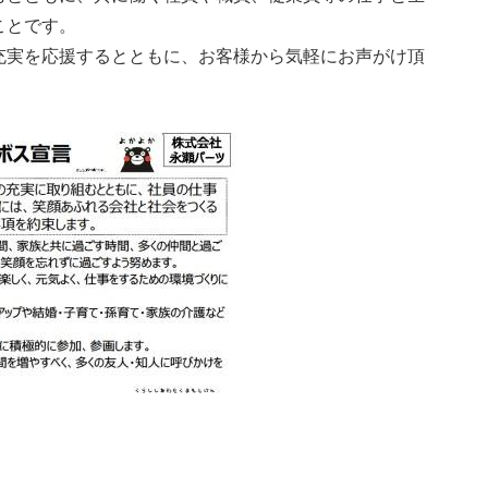
ことです。
充実を応援するとともに、お客様から気軽にお声がけ頂