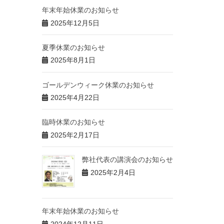
年末年始休業のお知らせ
2025年12月5日
夏季休業のお知らせ
2025年8月1日
ゴールデンウィーク休業のお知らせ
2025年4月22日
臨時休業のお知らせ
2025年2月17日
弊社代表の講演会のお知らせ
2025年2月4日
年末年始休業のお知らせ
2024年12月11日