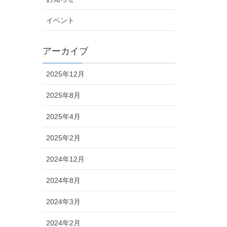
イベント
アーカイブ
2025年12月
2025年8月
2025年4月
2025年2月
2024年12月
2024年8月
2024年3月
2024年2月