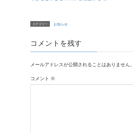
カテゴリー
お知らせ
コメントを残す
メールアドレスが公開されることはありません
コメント
※