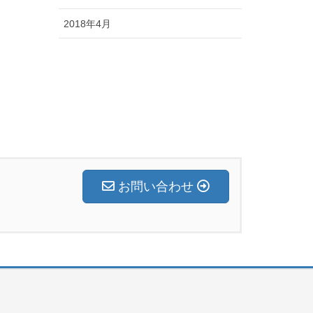
2018年4月
お問い合わせ