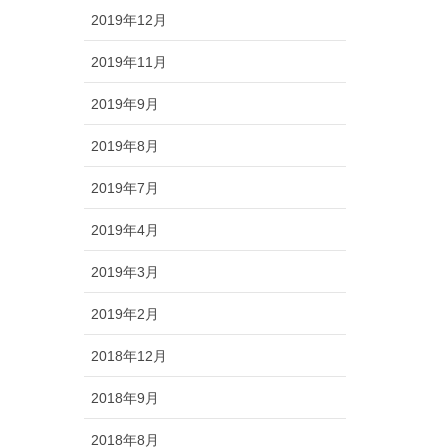
2019年12月
2019年11月
2019年9月
2019年8月
2019年7月
2019年4月
2019年3月
2019年2月
2018年12月
2018年9月
2018年8月