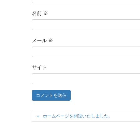
名前
※
メール
※
サイト
ホームページを開設いたしました。