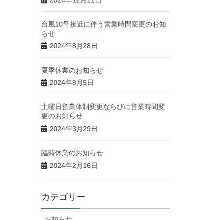
台風10号接近に伴う営業時間変更のお知
らせ
2024年8月28日
夏季休業のお知らせ
2024年8月5日
土曜日営業体制変更ならびに営業時間変
更のお知らせ
2024年3月29日
臨時休業のお知らせ
2024年2月16日
カテゴリー
お知らせ