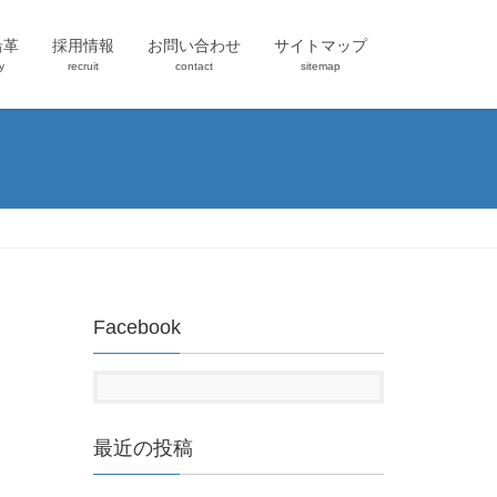
沿革
採用情報
お問い合わせ
サイトマップ
y
recruit
contact
sitemap
Facebook
最近の投稿