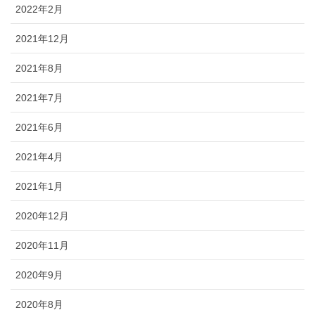
2022年2月
2021年12月
2021年8月
2021年7月
2021年6月
2021年4月
2021年1月
2020年12月
2020年11月
2020年9月
2020年8月