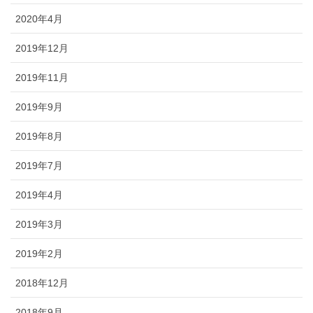
2020年4月
2019年12月
2019年11月
2019年9月
2019年8月
2019年7月
2019年4月
2019年3月
2019年2月
2018年12月
2018年9月