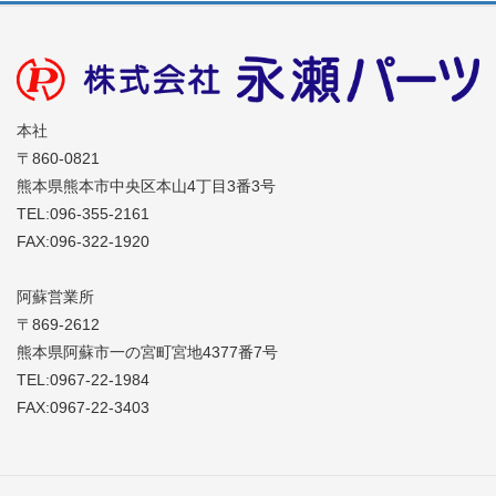
本社
〒860-0821
熊本県熊本市中央区本山4丁目3番3号
TEL:096-355-2161
FAX:096-322-1920
阿蘇営業所
〒869-2612
熊本県阿蘇市一の宮町宮地4377番7号
TEL:0967-22-1984
FAX:0967-22-3403